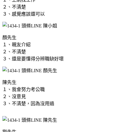
２、不清楚
３、感覺應該還可以
顏先生
１、親友介紹
２、不清楚
３、還是要懂得分辨職缺好壞
陳先生
１、我會努力考公職
２、沒意見
３、不清楚，因為沒用過
劉先生