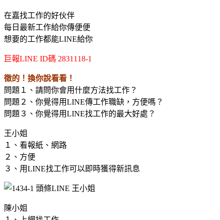
在嘉找工作的好伙伴
每日最新工作給你傳便便
想要的工作都能LINE給你
巨報LINE ID碼 2831118-1
徵的！換你說看看！
問題１、請問你會用什麼方法找工作？
問題２、你覺得用LINE傳工作職缺，方便嗎？
問題３、你覺得用LINE找工作的最大好處？
王小姐
１、看報紙、網路
２、方便
３、用LINE找工作可以即時獲得新訊息
陳小姐
１、上網找工作