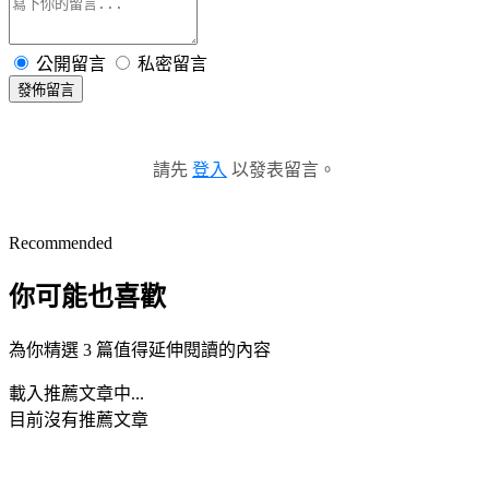
公開留言
私密留言
發佈留言
請先
登入
以發表留言。
Recommended
你可能也喜歡
為你精選 3 篇值得延伸閱讀的內容
載入推薦文章中...
目前沒有推薦文章