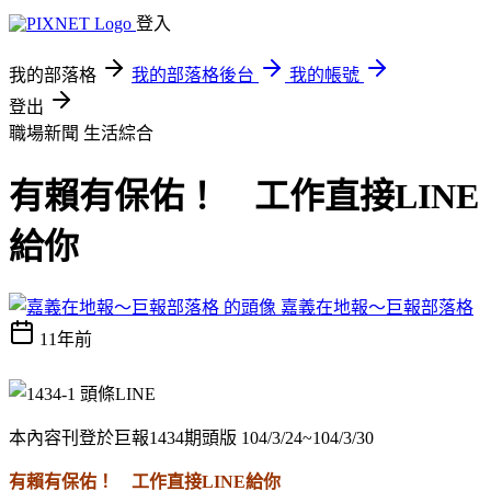
登入
我的部落格
我的部落格後台
我的帳號
登出
職場新聞
生活綜合
有賴有保佑！ 工作直接LINE
給你
嘉義在地報～巨報部落格
11年前
本內容刊登於巨報1434期頭版 104/3/24~104/3/30
有賴有保佑！ 工作直接LINE給你