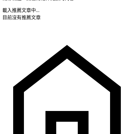
載入推薦文章中...
目前沒有推薦文章