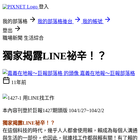
登入
我的部落格
我的部落格後台
我的帳號
登出
職場新聞
生活綜合
獨家揭露LINE祕辛！？
嘉義在地報～巨報部落格
11年前
本內容刊登於巨報1427期頭版 104/1/27~104/2/2
獨家揭露LINE祕辛！？
在這個科技的時代，幾乎人人都會使用賴，賴成為每個人溝通
與生活的一部份，也因此，就連找工作都與賴有關！有了賴的