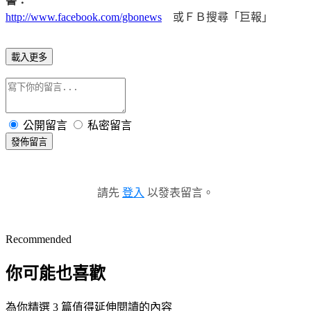
書：
http://www.facebook.com/gbonews
或ＦＢ搜尋「巨報」
載入更多
公開留言
私密留言
發佈留言
請先
登入
以發表留言。
Recommended
你可能也喜歡
為你精選 3 篇值得延伸閱讀的內容