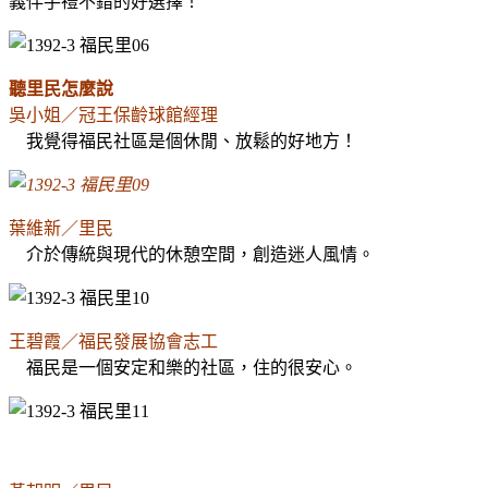
義伴手禮不錯的好選擇！
聽里民怎麼說
吳小姐／冠王保齡球館經理
我覺得福民社區是個休閒、放鬆的好地方！
葉維新／里民
介於傳統與現代的休憩空間，創造迷人風情。
王碧霞／福民發展協會志工
福民是一個安定和樂的社區，住的很安心。