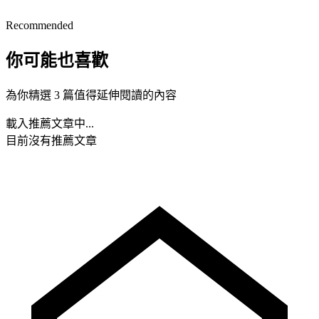
Recommended
你可能也喜歡
為你精選 3 篇值得延伸閱讀的內容
載入推薦文章中...
目前沒有推薦文章