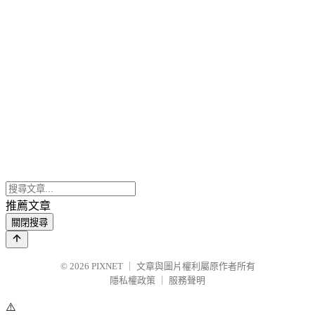
推薦文章
關閉搜尋
© 2026
PIXNET
｜
文章與圖片權利屬原作者所有
隱私權政策
｜
服務聲明
⚠️