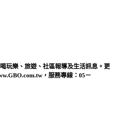
喝玩樂、旅遊、社區報導及生活訊息。更
O.com.tw，服務專線：05－