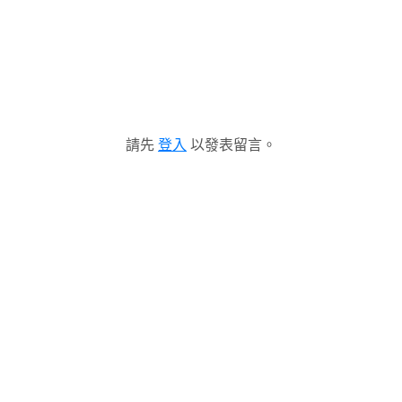
請先
登入
以發表留言。