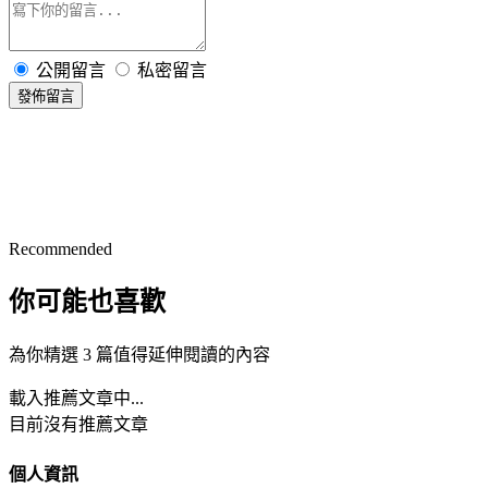
公開留言
私密留言
發佈留言
Recommended
你可能也喜歡
為你精選 3 篇值得延伸閱讀的內容
載入推薦文章中...
目前沒有推薦文章
個人資訊