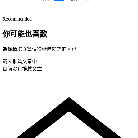
Recommended
你可能也喜歡
為你精選 3 篇值得延伸閱讀的內容
載入推薦文章中...
目前沒有推薦文章