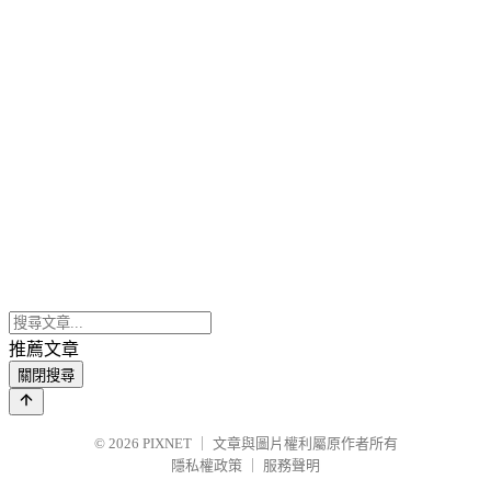
推薦文章
關閉搜尋
© 2026
PIXNET
｜
文章與圖片權利屬原作者所有
隱私權政策
｜
服務聲明