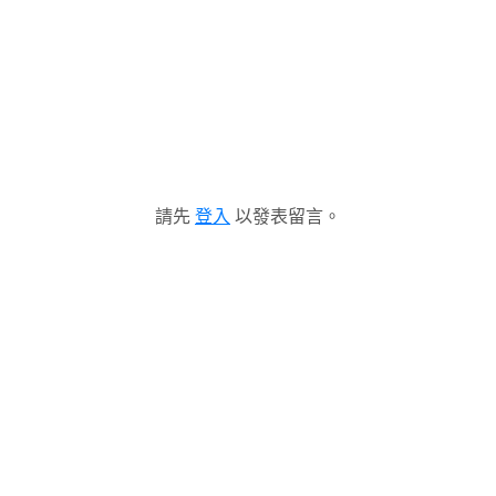
請先
登入
以發表留言。