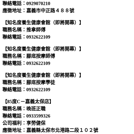
聯絡電話：0929070210
應徵地址：嘉義市中正路４８８號
【知名度養生健康會館（即將開幕）】
職務名稱：推拿師傅
聯絡電話：0932622109
【知名度養生健康會館（即將開幕）】
職務名稱：腳底按摩師傅
聯絡電話：0932622109
【知名度養生健康會館（即將開幕）】
職務名稱：腳底按摩學徒
聯絡電話：0932622109
【85度C－嘉義太保店】
職務名稱：晚班正職
聯絡電話：0933599326
公司福利：享勞健保
應徵地址：嘉義縣太保市北港路二段１０２號