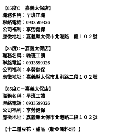
【85度C－嘉義太保店】
職務名稱：早班正職
聯絡電話：0933599326
公司福利：享勞健保
應徵地址：嘉義縣太保市北港路二段１０２號
【85度C－嘉義太保店】
職務名稱：晚班工讀
聯絡電話：0933599326
公司福利：享勞健保
應徵地址：嘉義縣太保市北港路二段１０２號
【85度C－嘉義太保店】
職務名稱：早班工讀
聯絡電話：0933599326
公司福利：享勞健保
應徵地址：嘉義縣太保市北港路二段１０２號
【十二道豆花‧甜品（新亞洲料理）】