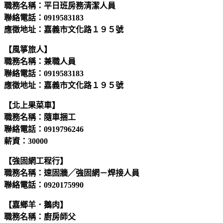
職務名稱：平日班房務清潔人員
聯絡電話：0919583183
應徵地址：嘉義市文化路１９５號
【風箏旅人】
職務名稱：兼職人員
聯絡電話：0919583183
應徵地址：嘉義市文化路１９５號
【北上果菜車】
職務名稱：隨車捆工
聯絡電話：0919796246
薪資：30000
【強固網工程行】
職務名稱：速固牆╱強固網－焊接人員
聯絡電話：0920175990
【嘉鄉羊．鵝肉】
職務名稱：廚房師父