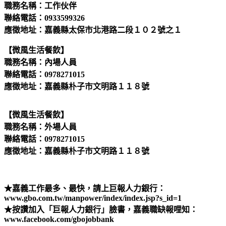
職務名稱：工作伙伴
聯絡電話：0933599326
應徵地址：嘉義縣太保市北港路二段１０２號之１
【微風生活餐飲】
職務名稱：內場人員
聯絡電話：0978271015
應徵地址：嘉義縣朴子市文明路１１８號
【微風生活餐飲】
職務名稱：外場人員
聯絡電話：0978271015
應徵地址：嘉義縣朴子市文明路１１８號
★嘉義工作最多、最快，請上巨報人力銀行：
www.gbo.com.tw/manpower/index/index.jsp?s_id=1
★按讚加入「巨報人力銀行」臉書，嘉義職缺報哩知：
www.facebook.com/gbojobbank