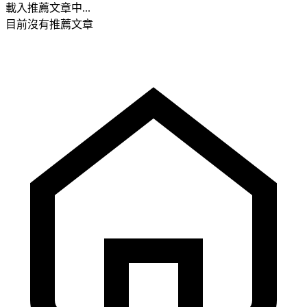
載入推薦文章中...
目前沒有推薦文章