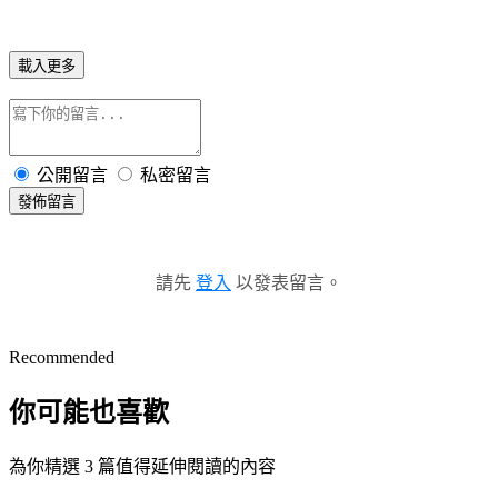
載入更多
公開留言
私密留言
發佈留言
請先
登入
以發表留言。
Recommended
你可能也喜歡
為你精選 3 篇值得延伸閱讀的內容