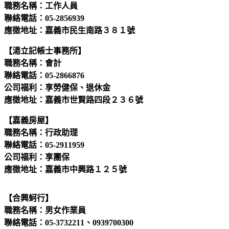
職務名稱：工作人員
聯絡電話：05-2856939
應徵地址：嘉義市民生南路３８１號
【湯立記帳士事務所】
職務名稱：會計
聯絡電話：05-2866876
公司福利：享勞健保、退休金
應徵地址：嘉義市世賢路四段２３６號
【嘉義房屋】
職務名稱：行政助理
聯絡電話：05-2911959
公司福利：享團保
應徵地址：嘉義市中興路１２５號
【合興蚵行】
職務名稱：男女作業員
聯絡電話：05-3732211、0939700300