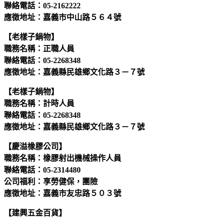
聯絡電話：05-2162222
應徵地址：嘉義市中山路５６４號
【老樣子鍋物】
職務名稱：正職人員
聯絡電話：05-2268348
應徵地址：嘉義縣民雄鄉文化路３－７號
【老樣子鍋物】
職務名稱：計時人員
聯絡電話：05-2268348
應徵地址：嘉義縣民雄鄉文化路３－７號
【慶溢橡膠公司】
職務名稱：橡膠射出機械操作人員
聯絡電話：05-2314480
公司福利：享勞健保，團險
應徵地址：嘉義市友忠路５０３號
【建興五金百貨】