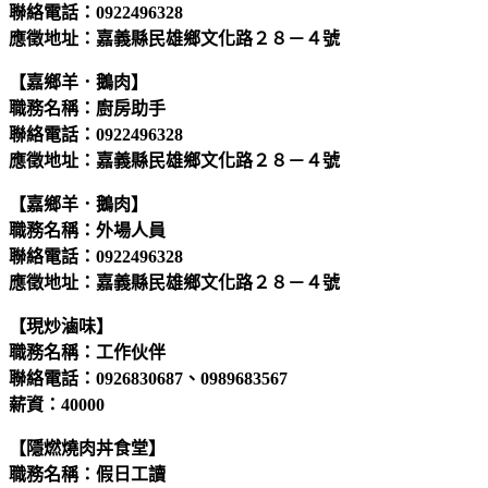
聯絡電話：0922496328
應徵地址：嘉義縣民雄鄉文化路２８－４號
【嘉鄉羊．鵝肉】
職務名稱：廚房助手
聯絡電話：0922496328
應徵地址：嘉義縣民雄鄉文化路２８－４號
【嘉鄉羊．鵝肉】
職務名稱：外場人員
聯絡電話：0922496328
應徵地址：嘉義縣民雄鄉文化路２８－４號
【現炒滷味】
職務名稱：工作伙伴
聯絡電話：0926830687、0989683567
薪資：40000
【隱燃燒肉丼食堂】
職務名稱：假日工讀