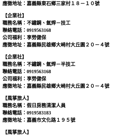
應徵地址：嘉義縣東石鄉三家村１８－１０號
【企業社】
職務名稱：不鏽鋼、氬焊－技工
聯絡電話：0919563168
公司福利：享勞健保
應徵地址：嘉義縣民雄鄉大崎村大丘園２０－４號
【企業社】
職務名稱：不鏽鋼、氬焊－半技工
聯絡電話：0919563168
公司福利：享勞健保
應徵地址：嘉義縣民雄鄉大崎村大丘園２０－４號
【風箏旅人】
職務名稱：假日房務清潔人員
聯絡電話：0919583183
應徵地址：嘉義市文化路１９５號
【風箏旅人】