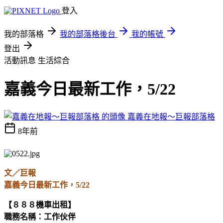
登入
我的部落格
我的部落格後台
我的帳號
登出
活動訊息
生活綜合
嘉義今日最新工作，5/22
嘉義在地報～巨報部落格
8年前
文／巨報
嘉義今日最新工作，5/22
【８８８機車出租】
職務名稱：工作伙伴