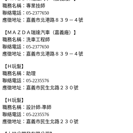
職務名稱：專業技師
聯絡電話：05-2377650
應徵地址：嘉義市北港路８３９－４號
【ＭＡＺＤＡ瑞達汽車（嘉義廠）】
職務名稱：洗車工程師
聯絡電話：05-2377650
應徵地址：嘉義市北港路８３９－４號
【Ｈ玩髮】
職務名稱：助理
聯絡電話：05-2235576
應徵地址：嘉義市民生北路２３０號
【Ｈ玩髮】
職務名稱：設計師-準師
聯絡電話：05-2235576
應徵地址：嘉義市民生北路２３０號