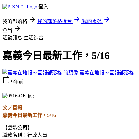
登入
我的部落格
我的部落格後台
我的帳號
登出
活動訊息
生活綜合
嘉義今日最新工作，5/16
嘉義在地報～巨報部落格
9年前
文／巨報
嘉義今日最新工作，5/16
【營造公司】
職務名稱：行政人員