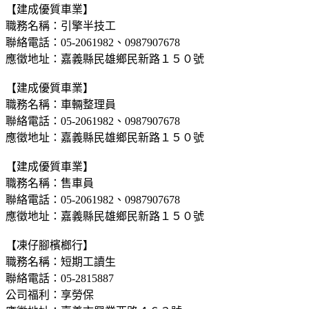
【建成優質車業】
職務名稱：引擎半技工
聯絡電話：05-2061982、0987907678
應徵地址：嘉義縣民雄鄉民新路１５０號
【建成優質車業】
職務名稱：車輛整理員
聯絡電話：05-2061982、0987907678
應徵地址：嘉義縣民雄鄉民新路１５０號
【建成優質車業】
職務名稱：售車員
聯絡電話：05-2061982、0987907678
應徵地址：嘉義縣民雄鄉民新路１５０號
【凍仔腳檳榔行】
職務名稱：短期工讀生
聯絡電話：05-2815887
公司福利：享勞保