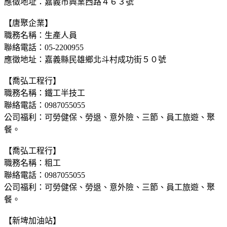
應徵地址：嘉義市興業西路４６３號
【唐聚企業】
職務名稱：生產人員
聯絡電話：05-2200955
應徵地址：嘉義縣民雄鄉北斗村成功街５０號
【喬弘工程行】
職務名稱：鐵工半技工
聯絡電話：0987055055
公司福利：可勞健保、勞退、意外險、三節、員工旅遊、聚
餐。
【喬弘工程行】
職務名稱：粗工
聯絡電話：0987055055
公司福利：可勞健保、勞退、意外險、三節、員工旅遊、聚
餐。
【新埤加油站】