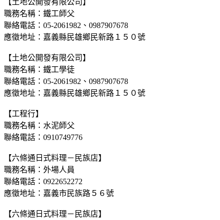
【土地公開發有限公司】
職務名稱：鐵工師父
聯絡電話：05-2061982、0987907678
應徵地址：嘉義縣民雄鄉民新路１５０號
【土地公開發有限公司】
職務名稱：鐵工學徒
聯絡電話：05-2061982、0987907678
應徵地址：嘉義縣民雄鄉民新路１５０號
【工程行】
職務名稱：水泥師父
聯絡電話：0910749776
【六條通日式料理－民族店】
職務名稱：外場人員
聯絡電話：0922652272
應徵地址：嘉義市民族路５６號
【六條通日式料理－民族店】