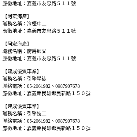
應徵地址：嘉義市友忠路５１１號
【阿宏海產】
職務名稱：冷檯中工
應徵地址：嘉義市友忠路５１１號
【阿宏海產】
職務名稱：廚房師父
應徵地址：嘉義市友忠路５１１號
【建成優質車業】
職務名稱：引擎學徒
聯絡電話：05-2061982、0987907678
應徵地址：嘉義縣民雄鄉民新路１５０號
【建成優質車業】
職務名稱：引擎技工
聯絡電話：05-2061982、0987907678
應徵地址：嘉義縣民雄鄉民新路１５０號