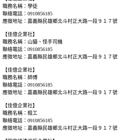
職務名稱：學徒
聯絡電話：0910856185
應徵地址：嘉義縣民雄鄉北斗村正大路一段９１７號
【佳億企業社】
職務名稱：山貓、怪手司機
聯絡電話：0910856185
應徵地址：嘉義縣民雄鄉北斗村正大路一段９１７號
【佳億企業社】
職務名稱：師傅
聯絡電話：0910856185
應徵地址：嘉義縣民雄鄉北斗村正大路一段９１７號
【佳億企業社】
職務名稱：粗工
聯絡電話：0910856185
應徵地址：嘉義縣民雄鄉北斗村正大路一段９１７號