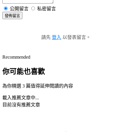
公開留言
私密留言
發佈留言
請先
登入
以發表留言。
Recommended
你可能也喜歡
為你精選 3 篇值得延伸閱讀的內容
載入推薦文章中...
目前沒有推薦文章