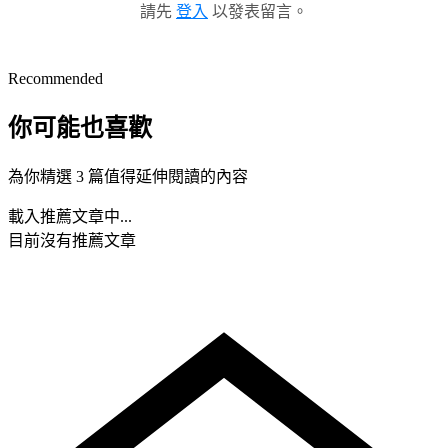
請先
登入
以發表留言。
Recommended
你可能也喜歡
為你精選 3 篇值得延伸閱讀的內容
載入推薦文章中...
目前沒有推薦文章