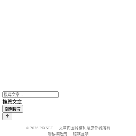
推薦文章
關閉搜尋
© 2026
PIXNET
｜
文章與圖片權利屬原作者所有
隱私權政策
｜
服務聲明