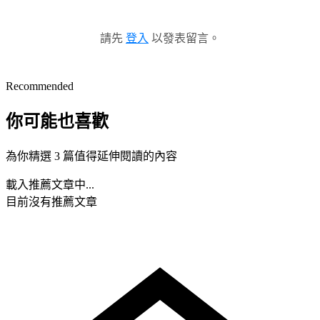
請先
登入
以發表留言。
Recommended
你可能也喜歡
為你精選 3 篇值得延伸閱讀的內容
載入推薦文章中...
目前沒有推薦文章