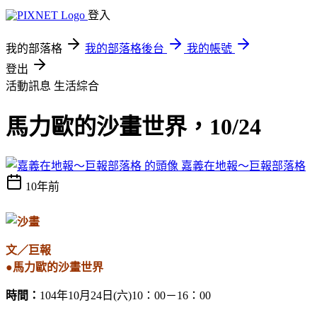
登入
我的部落格
我的部落格後台
我的帳號
登出
活動訊息
生活綜合
馬力歐的沙畫世界，10/24
嘉義在地報～巨報部落格
10年前
文／巨報
●馬力歐的沙畫世界
時間：
104年10月24日(六)10：00－16：00