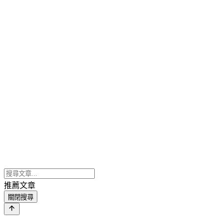
推薦文章
關閉搜尋