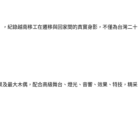
》，紀錄越南移工在遷移與回家間的真實身影，不僅為台灣二十
景及最大木偶，配合高級舞台、燈光、音響、效果、特技，精采