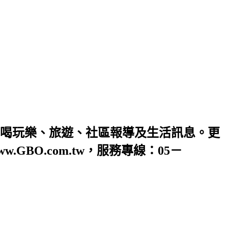
喝玩樂、旅遊、社區報導及生活訊息。更
O.com.tw，服務專線：05－