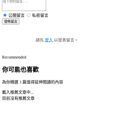
公開留言
私密留言
發佈留言
請先
登入
以發表留言。
Recommended
你可能也喜歡
為你精選 3 篇值得延伸閱讀的內容
載入推薦文章中...
目前沒有推薦文章