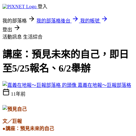
登入
我的部落格
我的部落格後台
我的帳號
登出
活動訊息
生活綜合
講座：預見未來的自己，即日
至5/25報名、6/2舉辦
嘉義在地報～巨報部落格
11年前
文／巨報
●講座：預見未來的自己