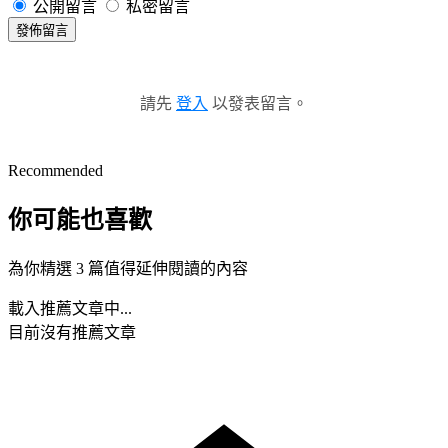
公開留言
私密留言
發佈留言
請先
登入
以發表留言。
Recommended
你可能也喜歡
為你精選 3 篇值得延伸閱讀的內容
載入推薦文章中...
目前沒有推薦文章