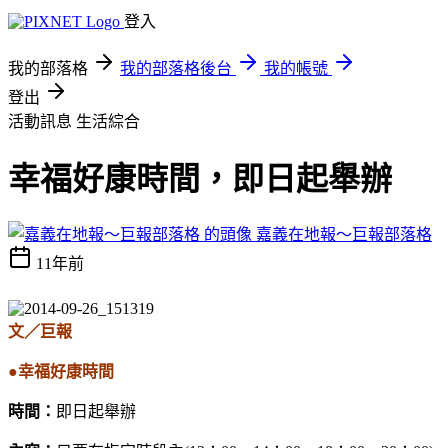
登入
我的部落格
我的部落格後台
我的帳號
登出
活動訊息
生活綜合
幸福好康時間，即日起舉辦
嘉義在地報～巨報部落格
11年前
文／巨報
●幸福好康時間
時間：
即日起舉辦