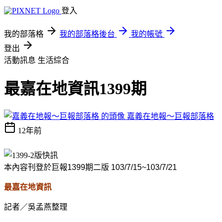
登入
我的部落格
我的部落格後台
我的帳號
登出
活動訊息
生活綜合
最嘉在地資訊1399期
嘉義在地報～巨報部落格
12年前
本內容刊登於巨報
1399
期二版
103/7/15~103/7/21
最嘉在地資訊
記者／吳孟燕整理