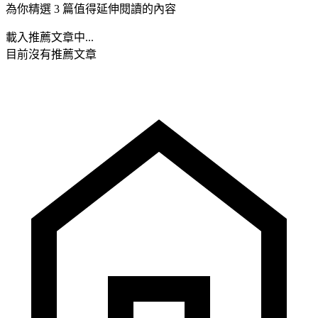
為你精選 3 篇值得延伸閱讀的內容
載入推薦文章中...
目前沒有推薦文章