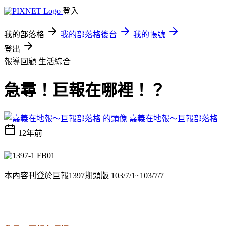
登入
我的部落格
我的部落格後台
我的帳號
登出
報導回顧
生活綜合
急尋！巨報在哪裡！？
嘉義在地報～巨報部落格
12年前
本內容刊登於巨報1397期頭版 103/7/1~103/7/7