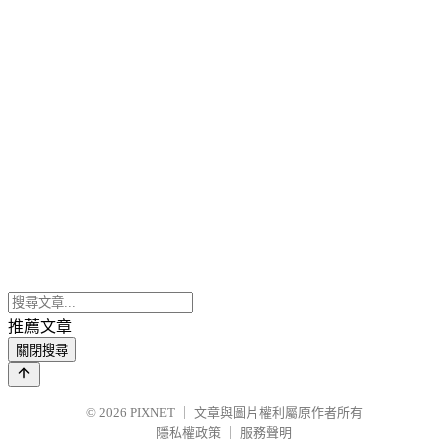
推薦文章
關閉搜尋
© 2026
PIXNET
｜
文章與圖片權利屬原作者所有
隱私權政策
｜
服務聲明