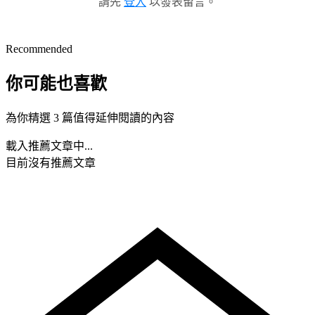
請先
登入
以發表留言。
Recommended
你可能也喜歡
為你精選 3 篇值得延伸閱讀的內容
載入推薦文章中...
目前沒有推薦文章