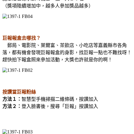
（獎項陸續增加中，越多人參加獎品越多）
巨報報盒去哪找？
郵局、電影院、萊爾富、茶飲店、小吃店等嘉義縣市各角
落，都有機會發現巨報報盒的身影，找巨報一點也不難找呀！
趕快拍下報盒照來參加活動，大獎也許就是你的啊！
按讚當巨報粉絲
方法１：
智慧型手機掃描二維條碼，按讚加入
方法２：
登入臉書後，搜尋「巨報」按讚加入