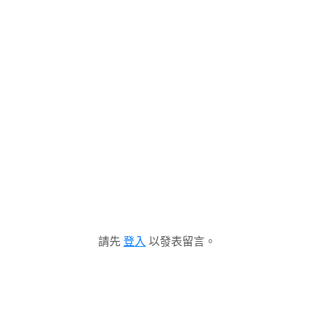
請先
登入
以發表留言。