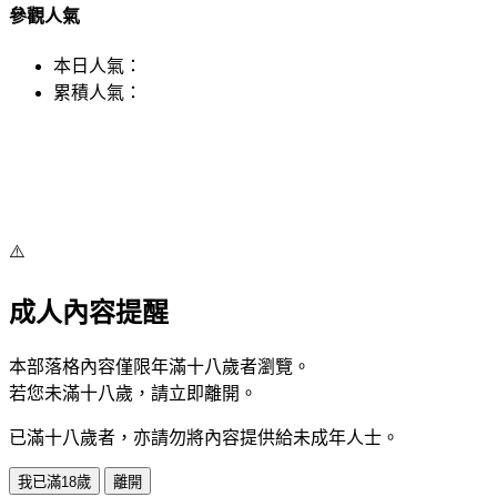
參觀人氣
本日人氣：
累積人氣：
⚠️
成人內容提醒
本部落格內容僅限年滿十八歲者瀏覽。
若您未滿十八歲，請立即離開。
已滿十八歲者，亦請勿將內容提供給未成年人士。
我已滿18歲
離開