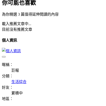
你可能也喜歡
為你精選 3 篇值得延伸閱讀的內容
載入推薦文章中...
目前沒有推薦文章
個人資訊
暱稱：
巨報
分類：
生活綜合
好友：
累積中
地區：