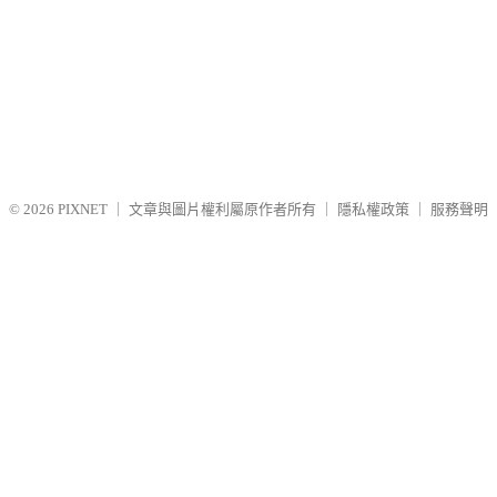
© 2026
PIXNET
｜
文章與圖片權利屬原作者所有
｜
隱私權政策
｜
服務聲明