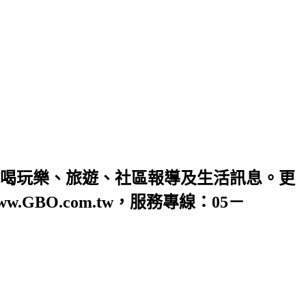
喝玩樂、旅遊、社區報導及生活訊息。更
O.com.tw，服務專線：05－