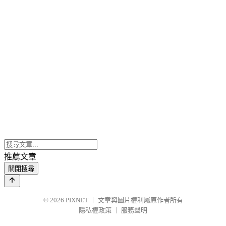
推薦文章
關閉搜尋
© 2026
PIXNET
｜
文章與圖片權利屬原作者所有
隱私權政策
｜
服務聲明