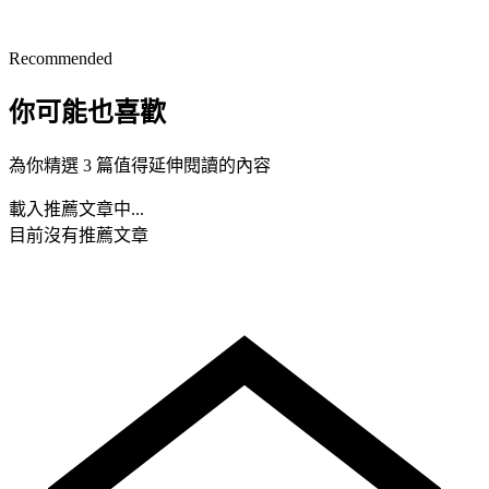
Recommended
你可能也喜歡
為你精選 3 篇值得延伸閱讀的內容
載入推薦文章中...
目前沒有推薦文章