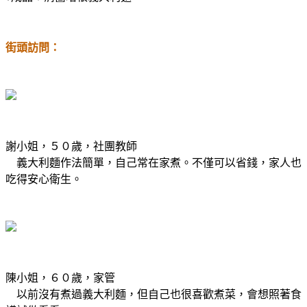
街頭訪問：
謝小姐，５０歲，社團教師
義大利麵作法簡單，自己常在家煮。不僅可以省錢，家人也
吃得安心衛生。
陳小姐，６０歲，家管
以前沒有煮過義大利麵，但自己也很喜歡煮菜，會想照著食