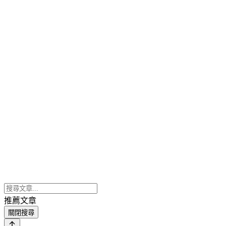
推薦文章
關閉搜尋