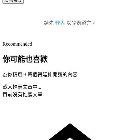
發佈留言
請先
登入
以發表留言。
Recommended
你可能也喜歡
為你精選 3 篇值得延伸閱讀的內容
載入推薦文章中...
目前沒有推薦文章