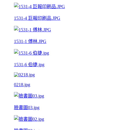
1531-4 巨報印刷品.JPG
1531-1 傅林.JPG
1531-6 伯捷.jpg
0218.jpg
臉書圖03.jpg