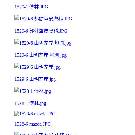
1529-1 傅林.JPG
1529-6 郭健軍皮膚科.JPG
1529-6 山玥左岸 地圖.jpg
1529-6 山玥左岸.jpg
1528-1 傅林.jpg
1528-6 mazda.JPG