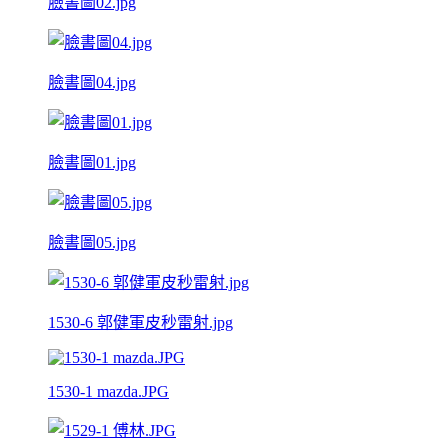
臉書圖02.jpg
臉書圖04.jpg
臉書圖01.jpg
臉書圖05.jpg
1530-6 郭健軍皮秒雷射.jpg
1530-1 mazda.JPG