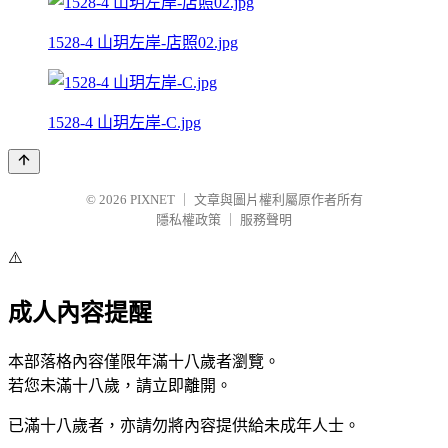
1528-4 山玥左岸-店照02.jpg
1528-4 山玥左岸-C.jpg
© 2026
PIXNET
｜
文章與圖片權利屬原作者所有
隱私權政策
｜
服務聲明
⚠️
成人內容提醒
本部落格內容僅限年滿十八歲者瀏覽。
若您未滿十八歲，請立即離開。
已滿十八歲者，亦請勿將內容提供給未成年人士。