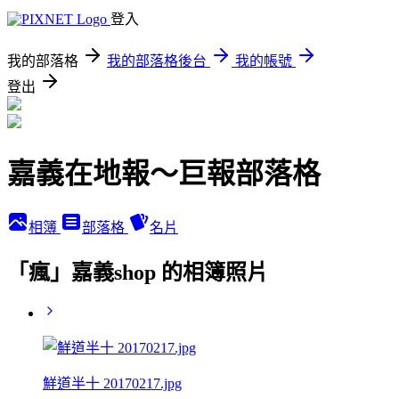
登入
我的部落格
我的部落格後台
我的帳號
登出
嘉義在地報～巨報部落格
相簿
部落格
名片
「瘋」嘉義shop 的相簿照片
鮮道半十 20170217.jpg