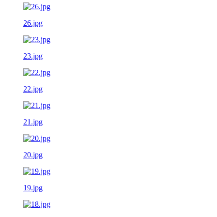
26.jpg
23.jpg
22.jpg
21.jpg
20.jpg
19.jpg