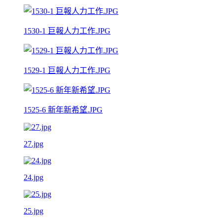
1530-1 巨報人力工作.JPG
1529-1 巨報人力工作.JPG
1525-6 新年新希望.JPG
27.jpg
24.jpg
25.jpg