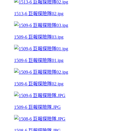
1513-6 巨報探險隊02.jpg
1509-6 巨報探險隊03.jpg
1509-6 巨報探險隊01.jpg
1509-6 巨報探險隊02.jpg
1509-6 巨報探險隊.JPG
1508-6 巨報探險隊.JPG