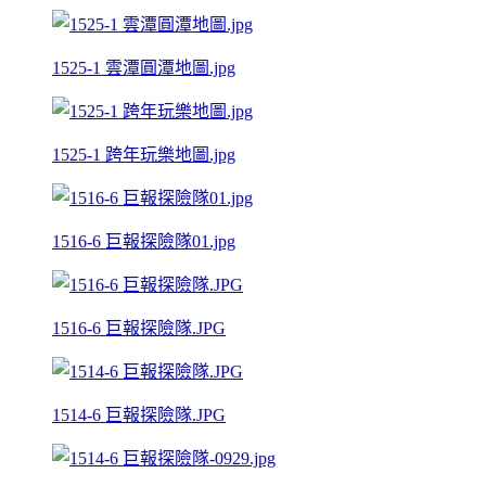
1525-1 雲潭圓潭地圖.jpg
1525-1 跨年玩樂地圖.jpg
1516-6 巨報探險隊01.jpg
1516-6 巨報探險隊.JPG
1514-6 巨報探險隊.JPG