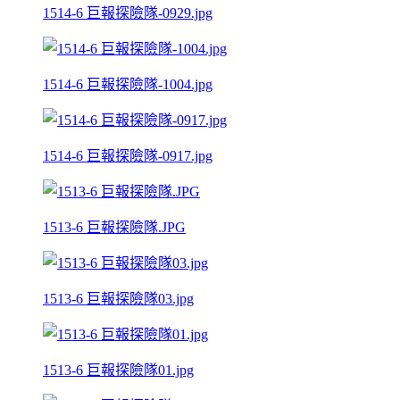
1514-6 巨報探險隊-0929.jpg
1514-6 巨報探險隊-1004.jpg
1514-6 巨報探險隊-0917.jpg
1513-6 巨報探險隊.JPG
1513-6 巨報探險隊03.jpg
1513-6 巨報探險隊01.jpg