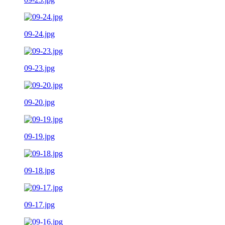
09-24.jpg
09-23.jpg
09-20.jpg
09-19.jpg
09-18.jpg
09-17.jpg