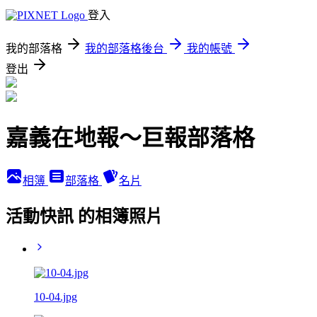
登入
我的部落格
我的部落格後台
我的帳號
登出
嘉義在地報～巨報部落格
相簿
部落格
名片
活動快訊 的相簿照片
10-04.jpg