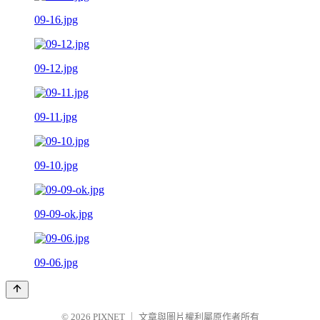
09-16.jpg
09-12.jpg
09-11.jpg
09-10.jpg
09-09-ok.jpg
09-06.jpg
© 2026
PIXNET
｜
文章與圖片權利屬原作者所有