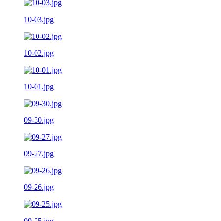
10-03.jpg
10-02.jpg
10-01.jpg
09-30.jpg
09-27.jpg
09-26.jpg
09-25.jpg