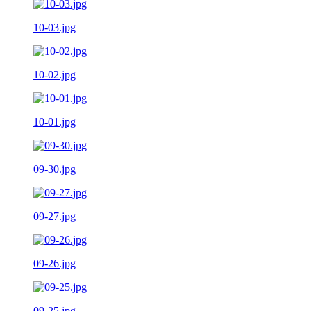
10-03.jpg
10-02.jpg
10-01.jpg
09-30.jpg
09-27.jpg
09-26.jpg
09-25.jpg