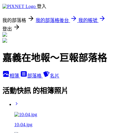
登入
我的部落格
我的部落格後台
我的帳號
登出
嘉義在地報～巨報部落格
相簿
部落格
名片
活動快訊 的相簿照片
10-04.jpg