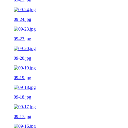
09-24.jpg
09-23.jpg
09-20.jpg
09-19.jpg
09-18.jpg
09-17.jpg