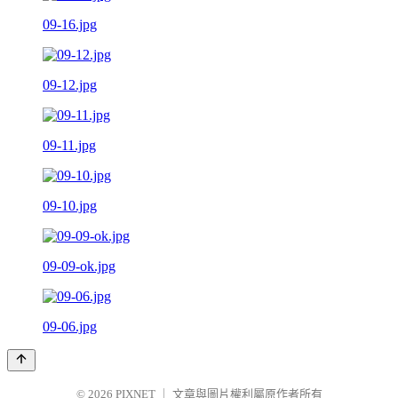
09-16.jpg
09-12.jpg
09-11.jpg
09-10.jpg
09-09-ok.jpg
09-06.jpg
© 2026
PIXNET
｜
文章與圖片權利屬原作者所有